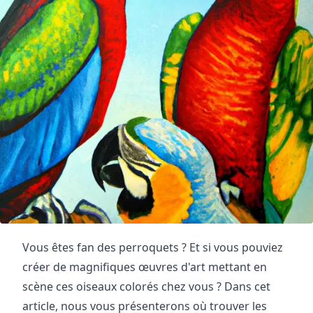
Vous êtes fan des perroquets ? Et si vous pouviez
créer de magnifiques œuvres d'art mettant en
scène ces oiseaux colorés chez vous ? Dans cet
article, nous vous présenterons où trouver les