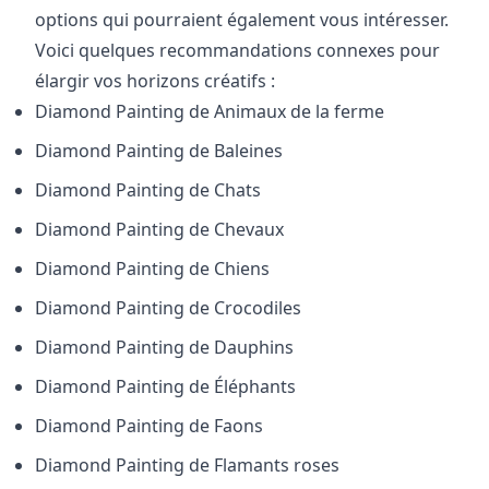
options qui pourraient également vous intéresser.
Voici quelques recommandations connexes pour
élargir vos horizons créatifs :
Diamond Painting de
Animaux de la ferme
Diamond Painting de
Baleines
Diamond Painting de
Chats
Diamond Painting de
Chevaux
Diamond Painting de
Chiens
Diamond Painting de
Crocodiles
Diamond Painting de
Dauphins
Diamond Painting de
Éléphants
Diamond Painting de
Faons
Diamond Painting de
Flamants roses