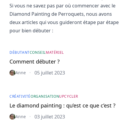
Si vous ne savez pas par où commencer avec le
Diamond Painting de Perroquets, nous avons
deux articles qui vous guideront étape par étape
pour bien débuter :
DÉBUTANT
CONSEIL
MATÉRIEL
Comment débuter ?
05 juillet 2023
Anne
•
CRÉATIVITÉ
ORGANISATION
UPCYCLER
Le diamond painting : qu’est ce que c’est ?
03 juillet 2023
Anne
•