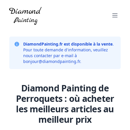
DiamondPainting.fr est disponible à la vente
.
Pour toute demande d'information, veuillez
nous contacter par e-mail à
bonjour@diamondpainting.fr
.
Diamond Painting de
Perroquets : où acheter
les meilleurs articles au
meilleur prix