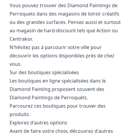
Vous pouvez trouver des Diamond Paintings de
Perroquets dans des magasins de loirsir créatifs
ou des grandes surfaces. Pensez aussi et surtout
au magasin de hard-discount tels que Action ou
Centrakor.
N'hésitez pas à parcourir votre ville pour
découvrir les options disponibles près de chez
vous.
Sur des boutiques spécialisées
Les boutiques en ligne spécialisées dans le
Diamond Painting proposent souvent des
Diamond Paintings de Perroquets.
Parcourez ces boutiques pour trouver des
produits.
Explorez d'autres options
Avant de faire votre choix, découvrez d'autres