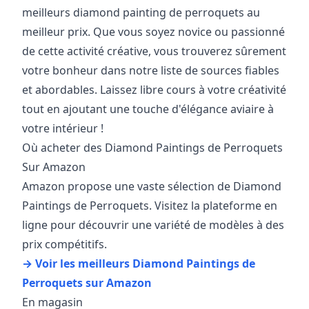
meilleurs diamond painting de perroquets au
meilleur prix. Que vous soyez novice ou passionné
de cette activité créative, vous trouverez sûrement
votre bonheur dans notre liste de sources fiables
et abordables. Laissez libre cours à votre créativité
tout en ajoutant une touche d'élégance aviaire à
votre intérieur !
Où acheter des Diamond Paintings de Perroquets
Sur Amazon
Amazon propose une vaste sélection de Diamond
Paintings de Perroquets. Visitez la plateforme en
ligne pour découvrir une variété de modèles à des
prix compétitifs.
→ Voir les meilleurs Diamond Paintings de
Perroquets sur Amazon
En magasin