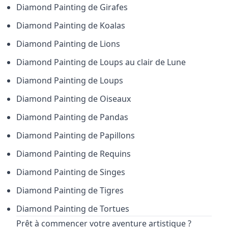
Diamond Painting de
Girafes
Diamond Painting de
Koalas
Diamond Painting de
Lions
Diamond Painting de
Loups au clair de Lune
Diamond Painting de
Loups
Diamond Painting de
Oiseaux
Diamond Painting de
Pandas
Diamond Painting de
Papillons
Diamond Painting de
Requins
Diamond Painting de
Singes
Diamond Painting de
Tigres
Diamond Painting de
Tortues
Prêt à commencer votre aventure artistique ?