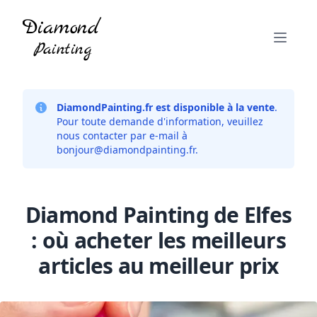
DiamondPainting.fr est disponible à la vente
.
Pour toute demande d'information, veuillez
nous contacter par e-mail à
bonjour@diamondpainting.fr
.
Diamond Painting de Elfes
: où acheter les meilleurs
articles au meilleur prix