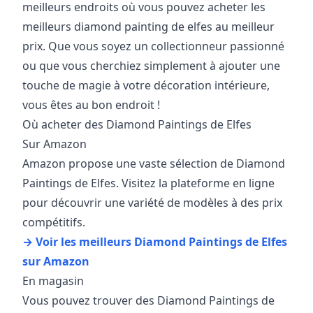
meilleurs endroits où vous pouvez acheter les
meilleurs diamond painting de elfes au meilleur
prix. Que vous soyez un collectionneur passionné
ou que vous cherchiez simplement à ajouter une
touche de magie à votre décoration intérieure,
vous êtes au bon endroit !
Où acheter des Diamond Paintings de Elfes
Sur Amazon
Amazon propose une vaste sélection de Diamond
Paintings de Elfes. Visitez la plateforme en ligne
pour découvrir une variété de modèles à des prix
compétitifs.
→ Voir les meilleurs Diamond Paintings de Elfes
sur Amazon
En magasin
Vous pouvez trouver des Diamond Paintings de