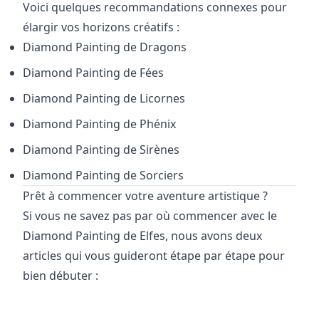
Voici quelques recommandations connexes pour
élargir vos horizons créatifs :
Diamond Painting de
Dragons
Diamond Painting de
Fées
Diamond Painting de
Licornes
Diamond Painting de
Phénix
Diamond Painting de
Sirènes
Diamond Painting de
Sorciers
Prêt à commencer votre aventure artistique ?
Si vous ne savez pas par où commencer avec le
Diamond Painting de Elfes, nous avons deux
articles qui vous guideront étape par étape pour
bien débuter :