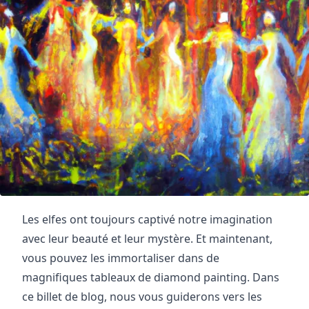
Les elfes ont toujours captivé notre imagination
avec leur beauté et leur mystère. Et maintenant,
vous pouvez les immortaliser dans de
magnifiques tableaux de diamond painting. Dans
ce billet de blog, nous vous guiderons vers les