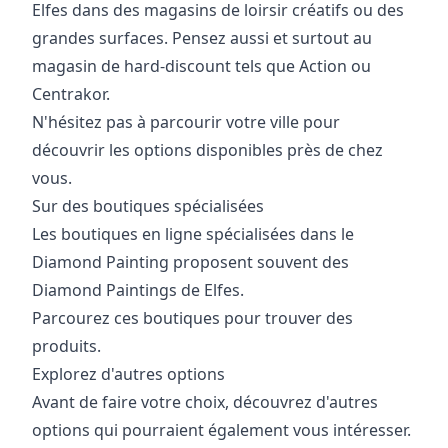
Elfes dans des magasins de loirsir créatifs ou des
grandes surfaces. Pensez aussi et surtout au
magasin de hard-discount tels que Action ou
Centrakor.
N'hésitez pas à parcourir votre ville pour
découvrir les options disponibles près de chez
vous.
Sur des boutiques spécialisées
Les boutiques en ligne spécialisées dans le
Diamond Painting proposent souvent des
Diamond Paintings de Elfes.
Parcourez ces boutiques pour trouver des
produits.
Explorez d'autres options
Avant de faire votre choix, découvrez d'autres
options qui pourraient également vous intéresser.