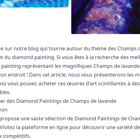
e sur notre blog qui tourne autour du thème des Champs 
t du diamond painting. Si vous êtes à la recherche des meil
painting représentant les magnifiques Champs de lavande
on endroit ! Dans cet article, nous vous présenterons les m
où vous pouvez acheter ces œuvres d'art scintillantes à des
bles.
er des Diamond Paintings de Champs de lavande
zon
ropose une vaste sélection de Diamond Paintings de Cha
Visitez la plateforme en ligne pour découvrir une variété 
x compétitifs.