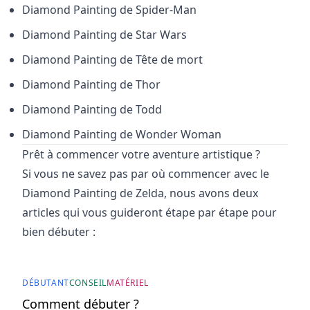
Diamond Painting de
Spider-Man
Diamond Painting de
Star Wars
Diamond Painting de
Tête de mort
Diamond Painting de
Thor
Diamond Painting de
Todd
Diamond Painting de
Wonder Woman
Prêt à commencer votre aventure artistique ?
Si vous ne savez pas par où commencer avec le
Diamond Painting de Zelda, nous avons deux
articles qui vous guideront étape par étape pour
bien débuter :
DÉBUTANT
CONSEIL
MATÉRIEL
Comment débuter ?