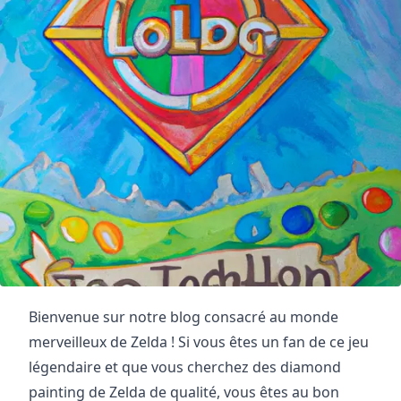
Bienvenue sur notre blog consacré au monde
merveilleux de Zelda ! Si vous êtes un fan de ce jeu
légendaire et que vous cherchez des diamond
painting de Zelda de qualité, vous êtes au bon