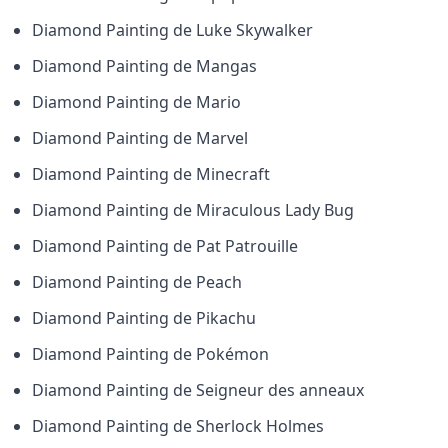
Diamond Painting de
Luke Skywalker
Diamond Painting de
Mangas
Diamond Painting de
Mario
Diamond Painting de
Marvel
Diamond Painting de
Minecraft
Diamond Painting de
Miraculous Lady Bug
Diamond Painting de
Pat Patrouille
Diamond Painting de
Peach
Diamond Painting de
Pikachu
Diamond Painting de
Pokémon
Diamond Painting de
Seigneur des anneaux
Diamond Painting de
Sherlock Holmes