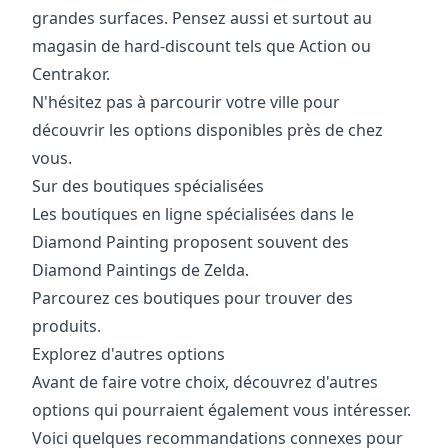
grandes surfaces. Pensez aussi et surtout au
magasin de hard-discount tels que Action ou
Centrakor.
N'hésitez pas à parcourir votre ville pour
découvrir les options disponibles près de chez
vous.
Sur des boutiques spécialisées
Les boutiques en ligne spécialisées dans le
Diamond Painting proposent souvent des
Diamond Paintings de Zelda.
Parcourez ces boutiques pour trouver des
produits.
Explorez d'autres options
Avant de faire votre choix, découvrez d'autres
options qui pourraient également vous intéresser.
Voici quelques recommandations connexes pour