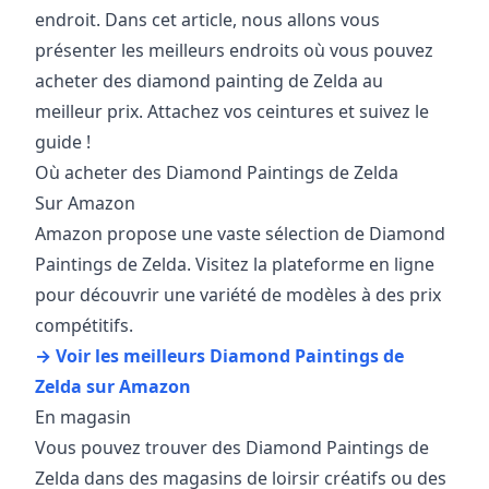
endroit. Dans cet article, nous allons vous
présenter les meilleurs endroits où vous pouvez
acheter des diamond painting de Zelda au
meilleur prix. Attachez vos ceintures et suivez le
guide !
Où acheter des Diamond Paintings de Zelda
Sur Amazon
Amazon propose une vaste sélection de Diamond
Paintings de Zelda. Visitez la plateforme en ligne
pour découvrir une variété de modèles à des prix
compétitifs.
→ Voir les meilleurs Diamond Paintings de
Zelda sur Amazon
En magasin
Vous pouvez trouver des Diamond Paintings de
Zelda dans des magasins de loirsir créatifs ou des