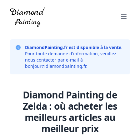
DiamondPainting.fr est disponible à la vente
.
Pour toute demande d'information, veuillez
nous contacter par e-mail à
bonjour@diamondpainting.fr
.
Diamond Painting de
Zelda : où acheter les
meilleurs articles au
meilleur prix